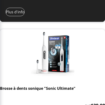
Plus d'info
Brosse à dents sonique "Sonic Ultimate"