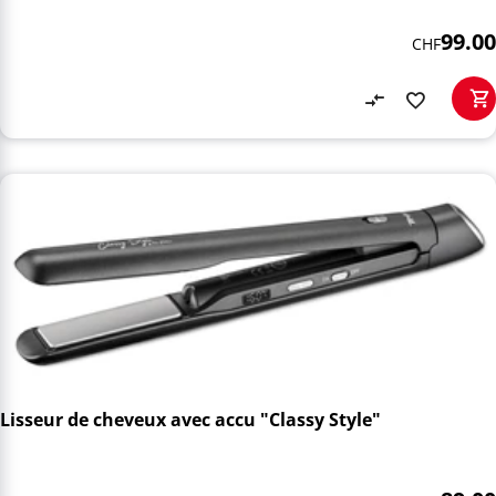
99.00
CHF
Lisseur de cheveux avec accu "Classy Style"