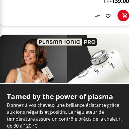
139.00
CHF
Tamed by the power of plasma
Donnez à vos cheveux une brillance éclatante grâce
aux ions négatifs et positifs. Le régulateur de
température assure un contrôle précis de la chaleur,
de 30 à 120 °C.