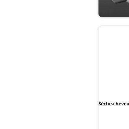
Sèche-cheveu