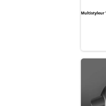
Multistyleur