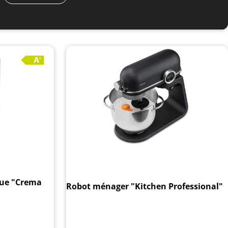
que "Crema
Robot ménager "Kitchen Professional"