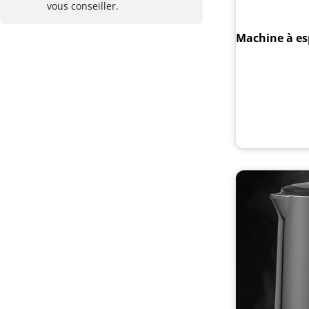
vous conseiller.
Machine à es