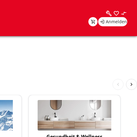
Anmelden
Gesundheit & Wellness