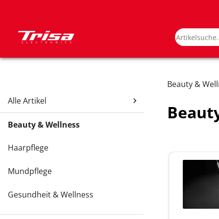
Beauty & Wel
Alle Artikel
Beauty
Beauty & Wellness
Haarpflege
Mundpflege
Gesundheit & Wellness