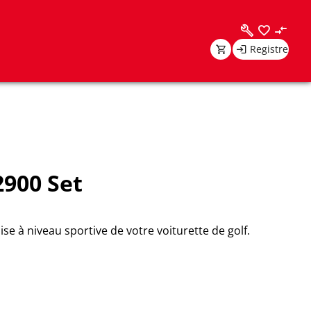
Registre
2900 Set
 à niveau sportive de votre voiturette de golf.