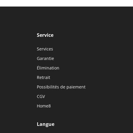
Service
Services
Garantie
Élimination
Retrait
Possibilités de paiement
CGV
Home8
Langue