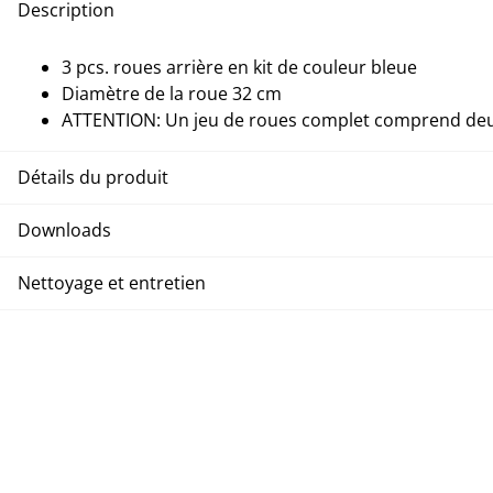
Description
3 pcs. roues arrière en kit de couleur bleue
Diamètre de la roue 32 cm
ATTENTION: Un jeu de roues complet comprend deux
Détails du produit
Downloads
Nettoyage et entretien