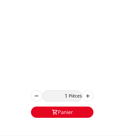
Pièces
Panier