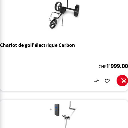
Chariot de golf électrique Carbon
1'999.00
CHF