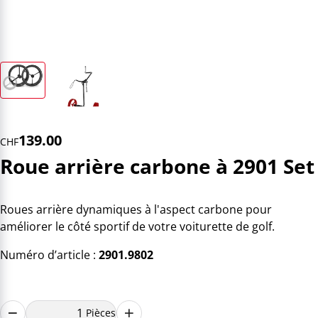
139.00
CHF
Roue arrière carbone à 2901 Set
Roues arrière dynamiques à l'aspect carbone pour
améliorer le côté sportif de votre voiturette de golf.
Numéro d’article :
2901.9802
Pièces