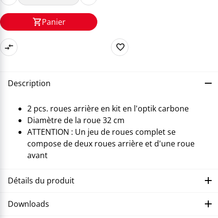
Panier
Description
2 pcs. roues arrière en kit en l'optik carbone
Diamètre de la roue 32 cm
ATTENTION : Un jeu de roues complet se
compose de deux roues arrière et d'une roue
avant
Détails du produit
Downloads