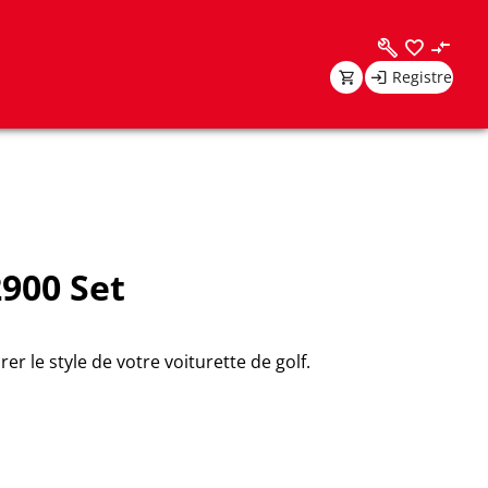
Registre
2900 Set
 le style de votre voiturette de golf.