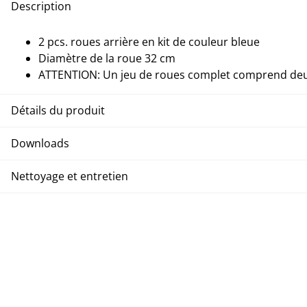
Description
2 pcs. roues arrière en kit de couleur bleue
Diamètre de la roue 32 cm
ATTENTION: Un jeu de roues complet comprend deux
Détails du produit
Downloads
Nettoyage et entretien