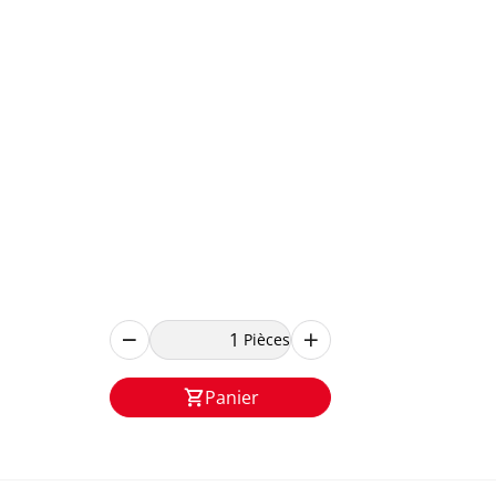
Pièces
Panier