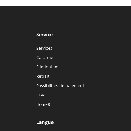
Service
Services
Garantie
Élimination
Retrait
Possibilités de paiement
CGV
Home8
Langue