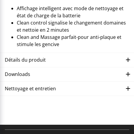
Affichage intelligent avec mode de nettoyage et
état de charge de la batterie
Clean control signalise le changement domaines
et nettoie en 2 minutes
Clean and Massage parfait-pour anti-plaque et
stimule les gencive
Détails du produit
Downloads
Nettoyage et entretien
Corriger le dysfonctionnement