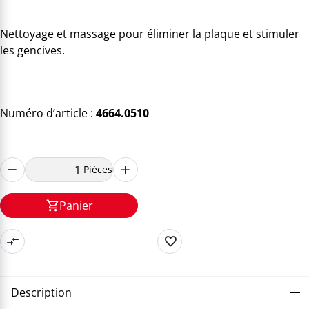
Nettoyage et massage pour éliminer la plaque et stimuler
les gencives.
Numéro d’article :
4664.0510
Pièces
Panier
Description