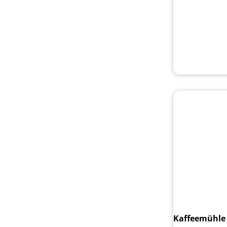
Kaffeemühle 