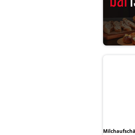
Milchaufschä