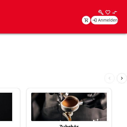
Anmelden
Zubehör