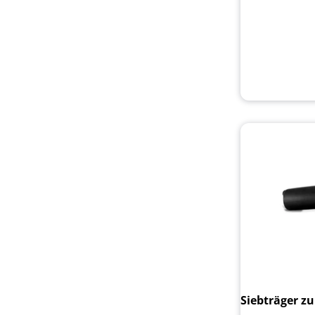
Siebträger zu