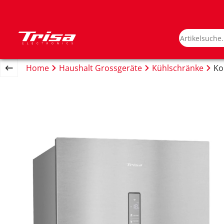
Home
Haushalt Grossgeräte
Kühlschränke
Ko