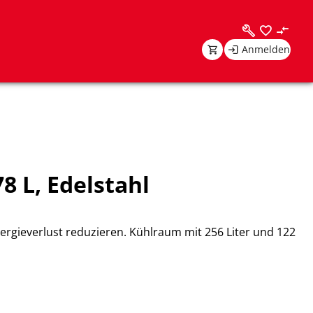
Anmelden
 L, Edelstahl
ergieverlust reduzieren. Kühlraum mit 256 Liter und 122