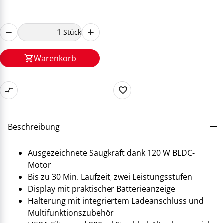
Stück
Warenkorb
Beschreibung
Ausgezeichnete Saugkraft dank 120 W BLDC-
Motor
Bis zu 30 Min. Laufzeit, zwei Leistungsstufen
Display mit praktischer Batterieanzeige
Halterung mit integriertem Ladeanschluss und
Multifunktionszubehör