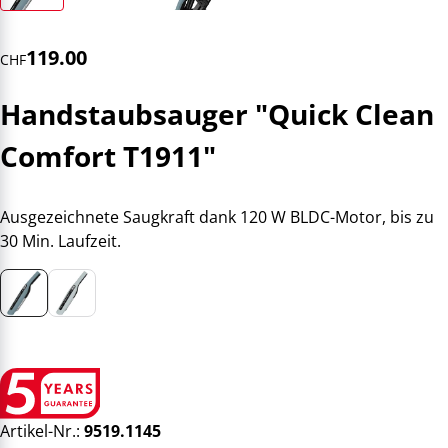
119.00
CHF
Handstaubsauger "Quick Clean
Comfort T1911"
Ausgezeichnete Saugkraft dank 120 W BLDC-Motor, bis zu
30 Min. Laufzeit.
Artikel-Nr.:
9519.1145