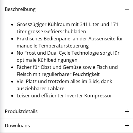
Beschreibung
Grosszügiger Kühlraum mit 341 Liter und 171
Liter grosse Gefrierschubladen
Praktisches Bedienpanel an der Aussenseite für
manuelle Temperatursteuerung
No Frost und Dual Cycle Technologie sorgt für
optimale Kühlbedingungen
Fächer für Obst und Gemüse sowie Fisch und
Fleisch mit regulierbarer Feuchtigkeit
Viel Platz und trotzdem alles im Blick, dank
ausziehbarer Tablare
Leiser und effizienter Inverter Kompressor
Produktdetails
Downloads